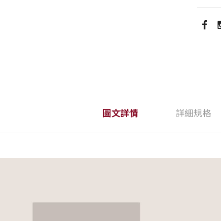
圖文詳情
詳細規格