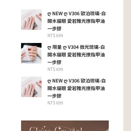
ღ NEW ღ V306 歐泊琉璃-白
開水貓眼 愛若雅光撩指甲油
一步膠
NT$ 699
ღ 限量 ღ V304 微光琉璃-白
開水貓眼 愛若雅光撩指甲油
一步膠
NT$ 699
ღ NEW ღ V306 歐泊琉璃-白
開水貓眼 愛若雅光撩指甲油
一步膠
NT$ 699