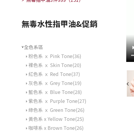
>
無毒水性指甲油&促銷
全色系區
>
粉色系 ｘ Pink Tone(36)
裸色系 ｘ Skin Tone(20)
紅色系 ｘ Red Tone(37)
灰色系 ｘ Grey Tone(19)
藍色系 ｘ Blue Tone(28)
紫色系 ｘ Purple Tone(27)
綠色系 ｘ Green Tone(26)
黃色系 x Yellow Tone(25)
咖啡系 x Brown Tone(26)