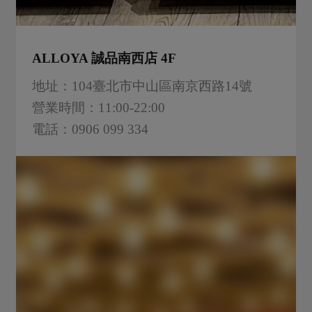
ALLOYA 誠品南西店 4F
地址：104臺北市中山區南京西路14號
營業時間：11:00-22:00
電話：0906 099 334