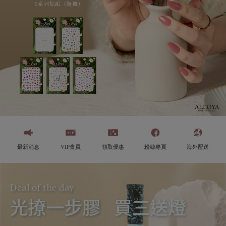
最新消息
VIP會員
領取優惠
粉絲專頁
海外配送