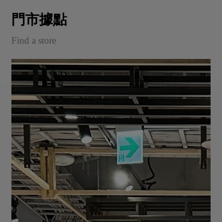
門市據點
Find a store