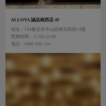
ALLOYA 誠品南西店 4F
地址：104臺北市中山區南京西路14號
營業時間：11:00-22:00
電話：0906 099 334