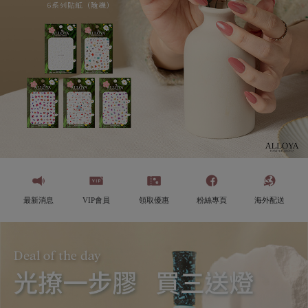
最新消息
VIP會員
領取優惠
粉絲專頁
海外配送