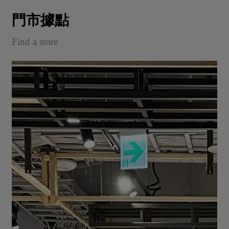
門市據點
Find a store