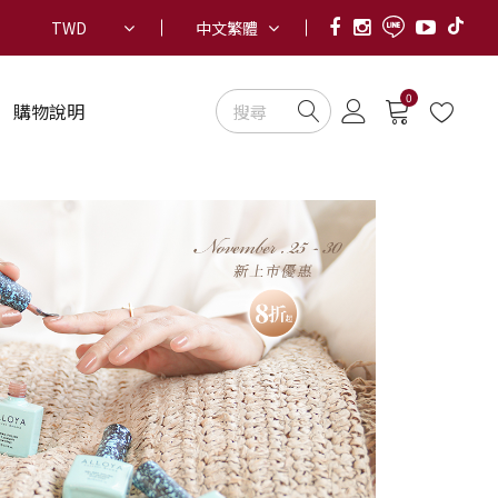
TWD
中文繁體
0
購物說明