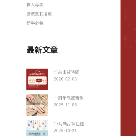
職人專欄
波波黛莉推薦
新手必看
最新文章
年前出貨時間
2026-02-03
十周年隱藏新色
2025-11-06
17月新品試色禮
2025-10-21